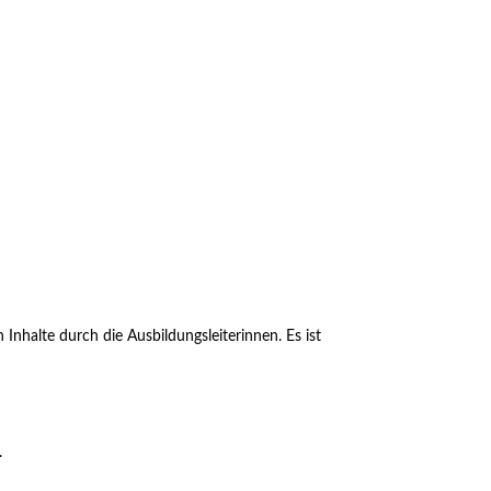
Inhalte durch die Ausbildungsleiterinnen. Es ist
.