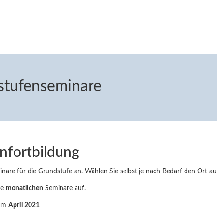
stufenseminare
nfortbildung
inare für die Grundstufe an. Wählen Sie selbst je nach Bedarf den Ort au
ie
monatlichen
Seminare auf.
 im
April 2021