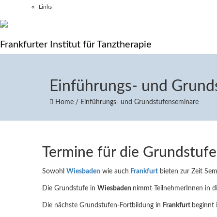
Links
Frankfurter Institut für Tanztherapie
Einführungs- und Grund
Home
/
Einführungs- und Grundstufenseminare
Termine für die Grundstufe
Sowohl
Wiesbaden
wie auch
Frankfurt
bieten zur Zeit Sem
Die Grundstufe in
Wiesbaden
nimmt TeilnehmerInnen in d
Die nächste Grundstufen-Fortbildung in
Frankfurt
beginnt