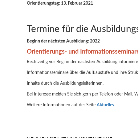
Orientierungstag: 13. Februar 2021
Termine für die Ausbildung
Beginn der nächsten Ausbildung: 2022
Orientierungs- und Informationsseminare
Rechtzeitig vor Beginn der nächsten Ausbildung informiere
Informationsseminare über die Aufbaustufe und ihre Strukt
Inhalte durch die Ausbildungsleiterinnen.
Bei Interesse melden Sie sich gern per Telefon oder Mail. W
Weitere Informationen auf der Seite
Aktuelles
.