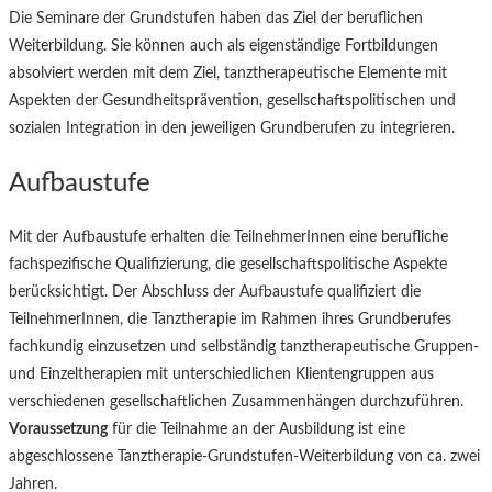
Die Seminare der Grundstufen haben das Ziel der beruflichen
Weiterbildung. Sie können auch als eigenständige Fortbildungen
absolviert werden mit dem Ziel, tanztherapeutische Elemente mit
Aspekten der Gesundheitsprävention, gesellschaftspolitischen und
sozialen Integration in den jeweiligen Grundberufen zu integrieren.
Aufbaustufe
Mit der Aufbaustufe erhalten die TeilnehmerInnen eine berufliche
fachspezifische Qualifizierung, die gesellschaftspolitische Aspekte
berücksichtigt. Der Abschluss der Aufbaustufe qualifiziert die
TeilnehmerInnen, die Tanztherapie im Rahmen ihres Grundberufes
fachkundig einzusetzen und selbständig tanztherapeutische Gruppen-
und Einzeltherapien mit unterschiedlichen Klientengruppen aus
verschiedenen gesellschaftlichen Zusammenhängen durchzuführen.
Voraussetzung
für die Teilnahme an der Ausbildung ist eine
abgeschlossene Tanztherapie-Grundstufen-Weiterbildung von ca. zwei
Jahren.