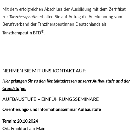
Mit dem erfolgreichen Abschluss der Ausbildung mit dem Zertifikat
zur
TanztherapeutIn
erhalten Sie auf Antrag die Anerkennung vom
Berufsverband der TanztherapeutInnen Deutschlands als
®
TanztherapeutIn BTD
.
NEHMEN SIE MIT UNS KONTAKT AUF:
Hier gelangen Sie zu den Kontaktadressen unserer Aufbaustufe und der
Grundstufen.
AUFBAUSTUFE – EINFÜHRUNGSSEMINARE
Orientierungs- und Informationsseminar Aufbaustufe
Termin: 20.10.2024
Ort:
Frankfurt am Main