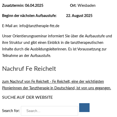
Zusatztermin: 06.04.2025
Ort:
Wiesbaden
Beginn der nächsten Aufbaustufe:
22. August 2025
E-Mail an: info@tanztherapie-fitt.de
Unser Orientierungsseminar informiert Sie über die Aufbaustufe und
ihre Struktur und gibt einen Einblick in die tanztherapeutischen
Inhalte durch die Ausbildungsleiterinnen. Es ist Voraussetzung zur
Teilnahme an der Aufbaustufe.
Nachruf Fe Reichelt
zum Nachruf von Fe Reichelt - Fe Reichelt, eine der wichtigsten
Pionierinnen der Tanztherapie in Deutschland, ist von uns gegangen.
SUCHE AUF DER WEBSITE
Search for: