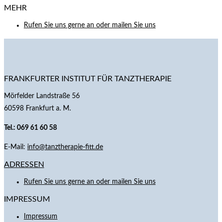
MEHR
Rufen Sie uns gerne an oder mailen Sie uns
FRANKFURTER INSTITUT FÜR TANZTHERAPIE
Mörfelder Landstraße 56
60598 Frankfurt a. M.
Tel.: 069 61 60 58
E-Mail:
info@tanztherapie-fitt.de
ADRESSEN
Rufen Sie uns gerne an oder mailen Sie uns
IMPRESSUM
Impressum