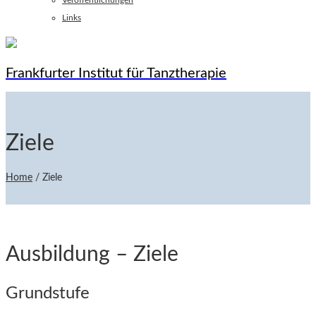
Veröffentlichungen
Links
Frankfurter Institut für Tanztherapie
Ziele
Home
/
Ziele
Ausbildung – Ziele
Grundstufe