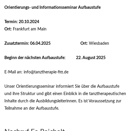
Orientierungs- und Informationsseminar Aufbaustufe
Termin: 20.10.2024
Ort:
Frankfurt am Main
Zusatztermin: 06.04.2025
Ort:
Wiesbaden
Beginn der nächsten Aufbaustufe:
22. August 2025
E-Mail an: info@tanztherapie-fitt.de
Unser Orientierungsseminar informiert Sie über die Aufbaustufe
und ihre Struktur und gibt einen Einblick in die tanztherapeutischen
Inhalte durch die Ausbildungsleiterinnen. Es ist Voraussetzung zur
Teilnahme an der Aufbaustufe.