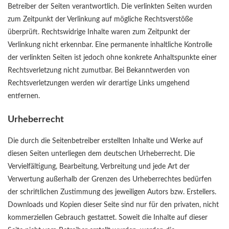
Betreiber der Seiten verantwortlich. Die verlinkten Seiten wurden
zum Zeitpunkt der Verlinkung auf mögliche Rechtsverstöße
überprüft. Rechtswidrige Inhalte waren zum Zeitpunkt der
Verlinkung nicht erkennbar. Eine permanente inhaltliche Kontrolle
der verlinkten Seiten ist jedoch ohne konkrete Anhaltspunkte einer
Rechtsverletzung nicht zumutbar. Bei Bekanntwerden von
Rechtsverletzungen werden wir derartige Links umgehend
entfernen.
Urheberrecht
Die durch die Seitenbetreiber erstellten Inhalte und Werke auf
diesen Seiten unterliegen dem deutschen Urheberrecht. Die
Vervielfältigung, Bearbeitung, Verbreitung und jede Art der
Verwertung außerhalb der Grenzen des Urheberrechtes bedürfen
der schriftlichen Zustimmung des jeweiligen Autors bzw. Erstellers.
Downloads und Kopien dieser Seite sind nur für den privaten, nicht
kommerziellen Gebrauch gestattet. Soweit die Inhalte auf dieser