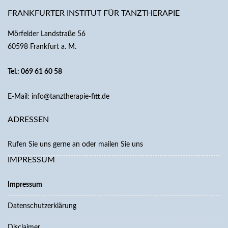
FRANKFURTER INSTITUT FÜR TANZTHERAPIE
Mörfelder Landstraße 56
60598 Frankfurt a. M.
Tel.: 069 61 60 58
E-Mail:
info@tanztherapie-fitt.de
ADRESSEN
Rufen Sie uns gerne an oder mailen Sie uns
IMPRESSUM
Impressum
Datenschutzerklärung
Disclaimer