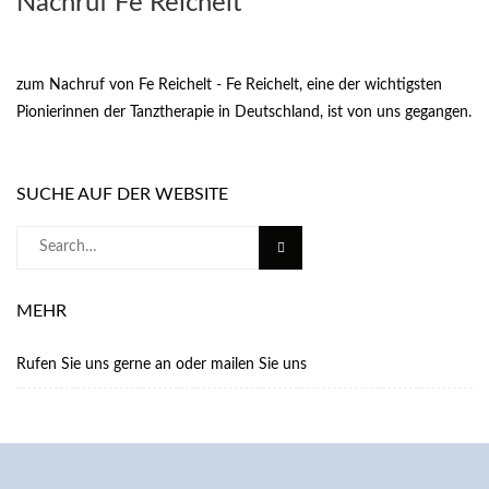
Nachruf Fe Reichelt
zum Nachruf von Fe Reichelt - Fe Reichelt, eine der wichtigsten
Pionierinnen der Tanztherapie in Deutschland, ist von uns gegangen.
SUCHE AUF DER WEBSITE
Search
for:
MEHR
Rufen Sie uns gerne an oder mailen Sie uns