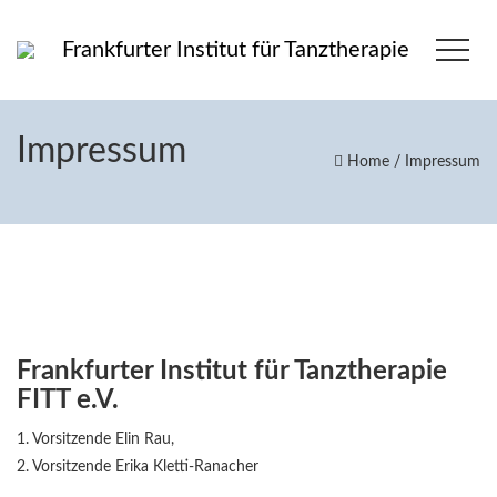
Frankfurter Institut für Tanztherapie
Impressum
Home
/
Impressum
Frankfurter Institut für Tanztherapie
FITT e.V.
1. Vorsitzende Elin Rau,
2. Vorsitzende Erika Kletti-Ranacher