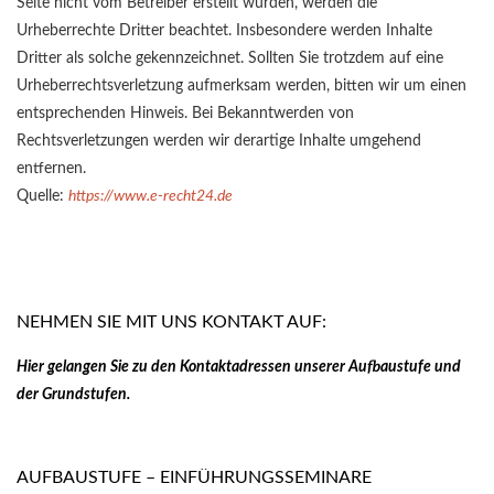
Seite nicht vom Betreiber erstellt wurden, werden die
Urheberrechte Dritter beachtet. Insbesondere werden Inhalte
Dritter als solche gekennzeichnet. Sollten Sie trotzdem auf eine
Urheberrechtsverletzung aufmerksam werden, bitten wir um einen
entsprechenden Hinweis. Bei Bekanntwerden von
Rechtsverletzungen werden wir derartige Inhalte umgehend
entfernen.
Quelle:
https://www.e-recht24.de
NEHMEN SIE MIT UNS KONTAKT AUF:
Hier gelangen Sie zu den Kontaktadressen unserer Aufbaustufe und
der Grundstufen.
AUFBAUSTUFE – EINFÜHRUNGSSEMINARE