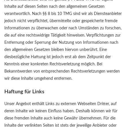
Inhalte auf diesen Seiten nach den allgemeinen Gesetzen
verantwortlich. Nach §§ 8 bis 10 TMG sind wir als Diensteanbieter
jedoch nicht verpflichtet, übermittelte oder gespeicherte fremde
Informationen zu überwachen oder nach Umständen zu forschen,
die auf eine rechtswidrige Tätigkeit hinweisen. Verpflichtungen zur
Entfernung oder Sperrung der Nutzung von Informationen nach
den allgemeinen Gesetzen bleiben hiervon unberührt. Eine
diesbezügliche Haftung ist jedoch erst ab dem Zeitpunkt der
Kenntnis einer konkreten Rechtsverletzung möglich. Bei
Bekanntwerden von entsprechenden Rechtsverletzungen werden
wir diese Inhalte umgehend entfernen.
Haftung für Links
Unser Angebot enthält Links zu externen Webseiten Dritter, auf
deren Inhalte wir keinen Einfluss haben. Deshalb können wir für
diese fremden Inhalte auch keine Gewähr übernehmen. Für die
Inhalte der verlinkten Seiten ist stets der jeweilige Anbieter oder