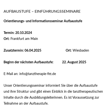
AUFBAUSTUFE – EINFÜHRUNGSSEMINARE
Orientierungs- und Informationsseminar Aufbaustufe
Termin: 20.10.2024
Ort:
Frankfurt am Main
Zusatztermin: 06.04.2025
Ort:
Wiesbaden
Beginn der nächsten Aufbaustufe:
22. August 2025
E-Mail an: info@tanztherapie-fitt.de
Unser Orientierungsseminar informiert Sie über die Aufbaustufe
und ihre Struktur und gibt einen Einblick in die tanztherapeutischen
Inhalte durch die Ausbildungsleiterinnen. Es ist Voraussetzung zur
Teilnahme an der Aufbaustufe.