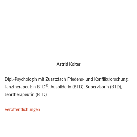
Astrid Kolter
Dipl.-Psychologin mit Zusatzfach Friedens- und Konfliktforschung,
®
Tanztherapeut:in BTD
, Ausbilderin (BTD), Supervisorin (BTD),
Lehrtherapeutin (BTD)
Veröffentlichungen