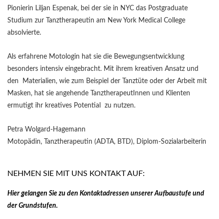
Pionierin Liljan Espenak, bei der sie in NYC das Postgraduate
Studium zur Tanztherapeutin am New York Medical College
absolvierte.
Als erfahrene Motologin hat sie die Bewegungsentwicklung
besonders intensiv eingebracht. Mit ihrem kreativen Ansatz und
den Materialien, wie zum Beispiel der Tanztüte oder der Arbeit mit
Masken, hat sie angehende TanztherapeutInnen und Klienten
ermutigt ihr kreatives Potential zu nutzen.
Petra Wolgard-Hagemann
Motopädin, Tanztherapeutin (ADTA, BTD), Diplom-Sozialarbeiterin
NEHMEN SIE MIT UNS KONTAKT AUF:
Hier gelangen Sie zu den Kontaktadressen unserer Aufbaustufe und
der Grundstufen.