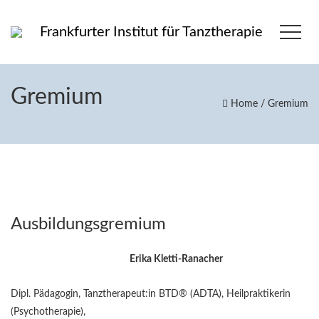
Frankfurter Institut für Tanztherapie
Gremium
Home
/
Gremium
Ausbildungsgremium
Erika Kletti-Ranacher
Dipl. Pädagogin, Tanztherapeut:in BTD® (ADTA), Heilpraktikerin
(Psychotherapie),