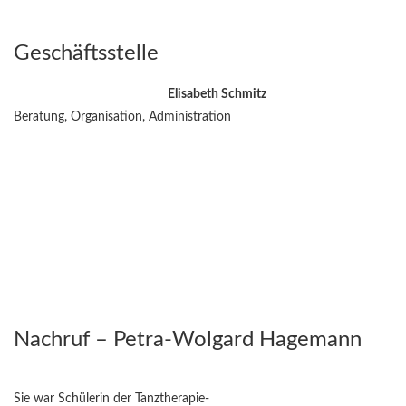
Geschäftsstelle
Elisabeth Schmitz
Beratung, Organisation, Administration
Nachruf – Petra-Wolgard Hagemann
Sie war Schülerin der Tanztherapie-