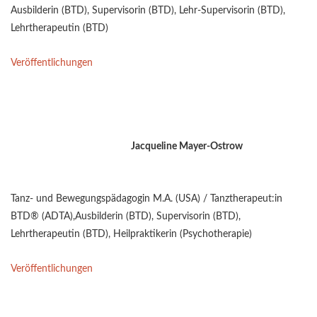
Ausbilderin (BTD), Supervisorin (BTD), Lehr-Supervisorin (BTD),
Lehrtherapeutin (BTD)
Veröffentlichungen
Jacqueline Mayer-Ostrow
Tanz- und Bewegungspädagogin M.A. (USA) / Tanztherapeut:in
BTD® (ADTA),Ausbilderin (BTD), Supervisorin (BTD),
Lehrtherapeutin (BTD), Heilpraktikerin (Psychotherapie)
Veröffentlichungen