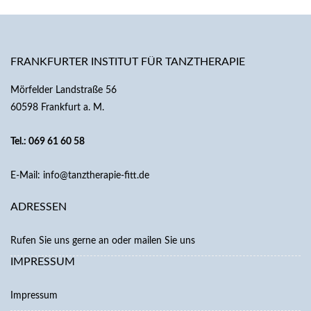
FRANKFURTER INSTITUT FÜR TANZTHERAPIE
Mörfelder Landstraße 56
60598 Frankfurt a. M.
Tel.: 069 61 60 58
E-Mail:
info@tanztherapie-fitt.de
ADRESSEN
Rufen Sie uns gerne an oder mailen Sie uns
IMPRESSUM
Impressum