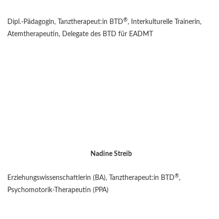
®
Dipl.-Pädagogin, Tanztherapeut:in BTD
, Interkulturelle Trainerin,
Atemtherapeutin, Delegate des BTD für EADMT
Nadine Streib
®
Erziehungswissenschaftlerin (BA), Tanztherapeut:in BTD
,
Psychomotorik-Therapeutin (PPA)