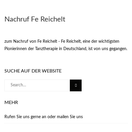
Nachruf Fe Reichelt
zum Nachruf von Fe Reichelt - Fe Reichelt, eine der wichtigsten
Pionierinnen der Tanztherapie in Deutschland, ist von uns gegangen.
SUCHE AUF DER WEBSITE
Search
for:
MEHR
Rufen Sie uns gerne an oder mailen Sie uns