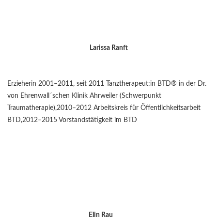
Larissa Ranft
Erzieherin 2001–2011, seit 2011 Tanztherapeut:in BTD® in der Dr.
von Ehrenwall´schen Klinik Ahrweiler (Schwerpunkt
Traumatherapie),2010–2012 Arbeitskreis für Öffentlichkeitsarbeit
BTD,2012–2015 Vorstandstätigkeit im BTD
Elin Rau